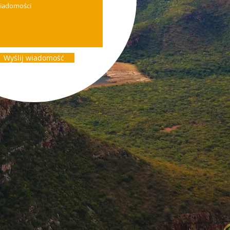
Wyślij wiadomość