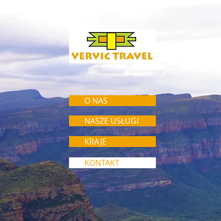
O NAS
NASZE USŁUGI
KRAJE
KONTAKT