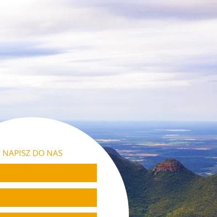
NAPISZ DO NAS